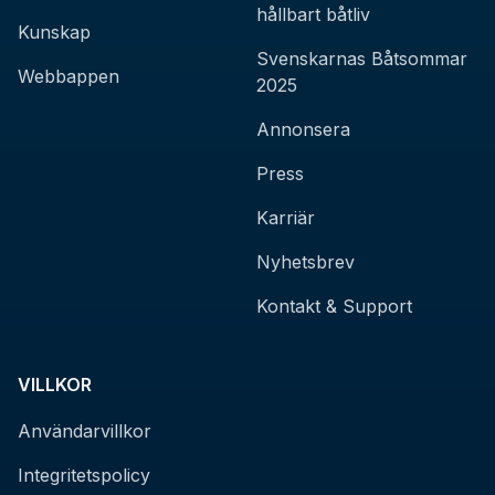
hållbart båtliv
Kunskap
Svenskarnas Båtsommar
Webbappen
2025
Annonsera
Press
Karriär
Nyhetsbrev
Kontakt & Support
VILLKOR
Användarvillkor
Integritetspolicy