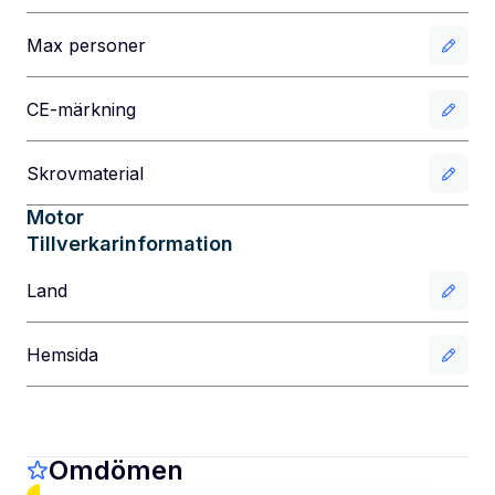
Max personer
CE-märkning
Skrovmaterial
Motor
Tillverkarinformation
Land
Hemsida
Omdömen