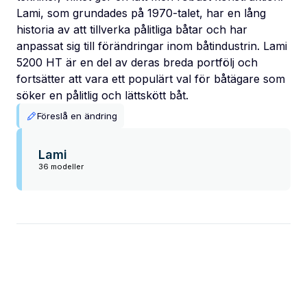
Lami, som grundades på 1970-talet, har en lång
historia av att tillverka pålitliga båtar och har
anpassat sig till förändringar inom båtindustrin. Lami
5200 HT är en del av deras breda portfölj och
fortsätter att vara ett populärt val för båtägare som
söker en pålitlig och lättskött båt.
Föreslå en ändring
Lami
36 modeller