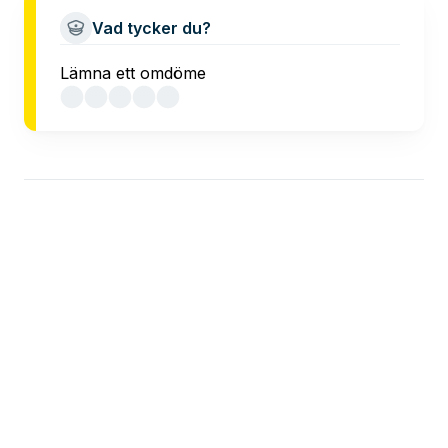
Vad tycker du?
Lämna ett omdöme