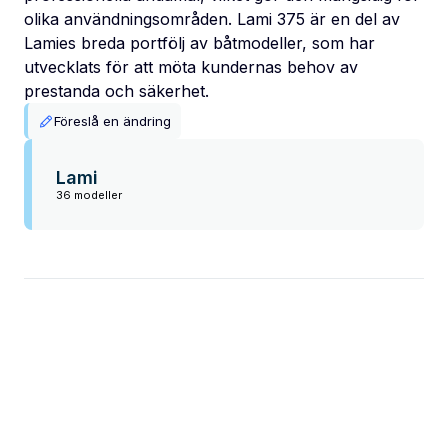
olika användningsområden. Lami 375 är en del av
Lamies breda portfölj av båtmodeller, som har
utvecklats för att möta kundernas behov av
prestanda och säkerhet.
Föreslå en ändring
Lami
36 modeller