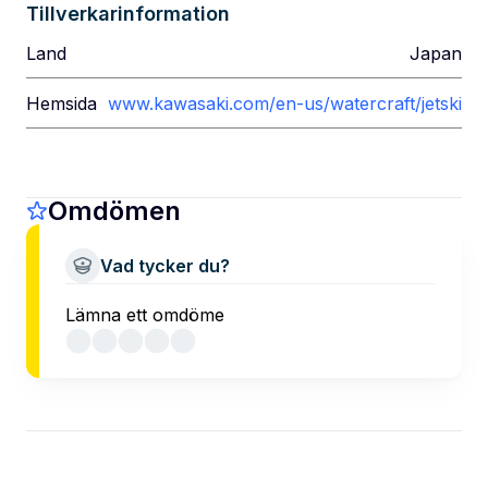
Tillverkarinformation
Land
Japan
Hemsida
www.kawasaki.com/en-us/watercraft/jetski
Omdömen
Vad tycker du?
Lämna ett omdöme