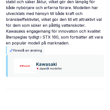
stabil och säker åktur, vilket gör den lämplig för
både nybörjare och erfarna förare. Modellen har
utvecklats med hänsyn till både kraft och
bränsleeffektivitet, vilket gör den till ett attraktivt val
för dem som söker en pålitlig vattenskoter.
Kawasakis engagemang för innovation och kvalitet
återspeglas tydligt i STX 160, som fortsätter att vara
en populär modell på marknaden.
Föreslå en ändring
Kawasaki
Japan
8 modeller