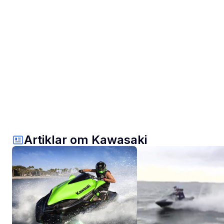
Artiklar om Kawasaki