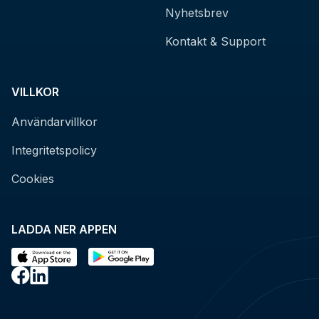
Nyhetsbrev
Kontakt & Support
VILLKOR
Användarvillkor
Integritetspolicy
Cookies
LADDA NER APPEN