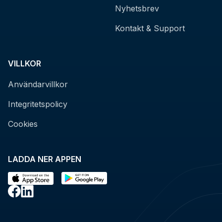
Nyhetsbrev
Kontakt & Support
VILLKOR
Användarvillkor
Integritetspolicy
Cookies
LADDA NER APPEN