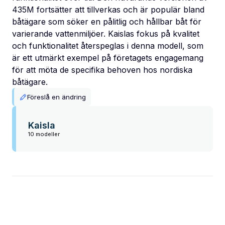
435M fortsätter att tillverkas och är populär bland
båtägare som söker en pålitlig och hållbar båt för
varierande vattenmiljöer. Kaislas fokus på kvalitet
och funktionalitet återspeglas i denna modell, som
är ett utmärkt exempel på företagets engagemang
för att möta de specifika behoven hos nordiska
båtägare.
Föreslå en ändring
Kaisla
10 modeller