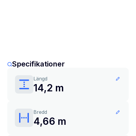
Specifikationer
Längd
14,2 m
Bredd
4,66 m