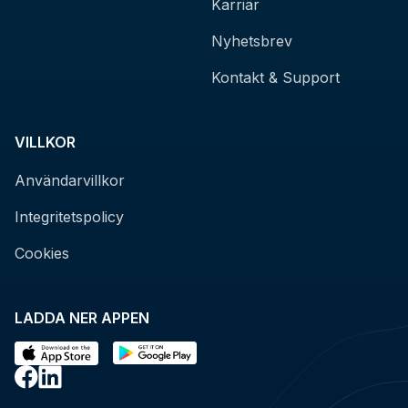
Karriär
Nyhetsbrev
Kontakt & Support
VILLKOR
Användarvillkor
Integritetspolicy
Cookies
LADDA NER APPEN