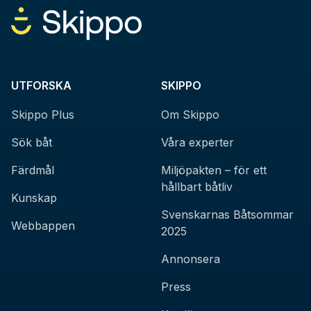
UTFORSKA
SKIPPO
Skippo Plus
Om Skippo
Sök båt
Våra experter
Färdmål
Miljöpakten – för ett
hållbart båtliv
Kunskap
Svenskarnas Båtsommar
Webbappen
2025
Annonsera
Press