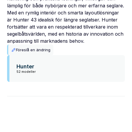
lämplig för både nybörjare och mer erfarna seglare.
Med en rymlig interiör och smarta layoutlösningar
är Hunter 43 idealisk för längre seglatser. Hunter
fortsätter att vara en respekterad tillverkare inom
segelbåtsvärlden, med en historia av innovation och
anpassning till marknadens behov.
Föreslå en ändring
Hunter
52 modeller