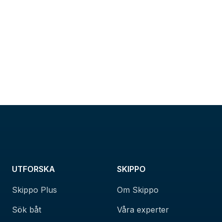
UTFORSKA
SKIPPO
Skippo Plus
Om Skippo
Sök båt
Våra experter