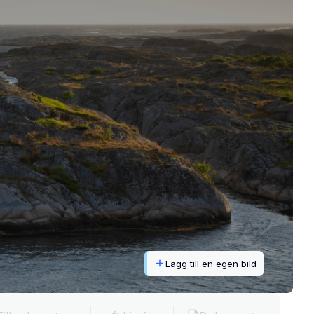
Lägg till en egen bild