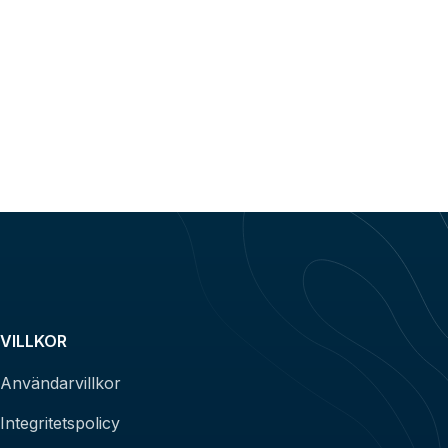
VILLKOR
Användarvillkor
Integritetspolicy