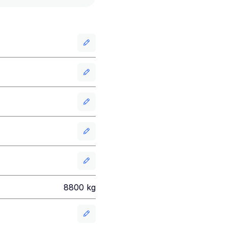
8800
kg