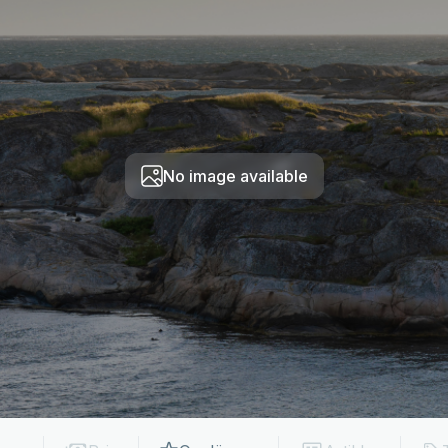
No image available