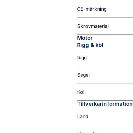
CE-märkning
Skrovmaterial
Motor
Rigg & köl
Rigg
Segel
Köl
Tillverkarinformation
Land