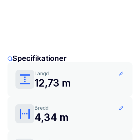
Specifikationer
Längd
12,73 m
Bredd
4,34 m