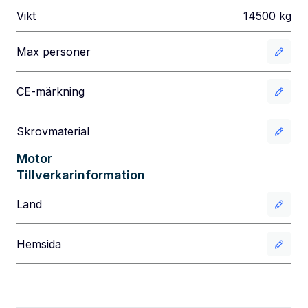
Vikt
14500
kg
Max personer
CE-märkning
Skrovmaterial
Motor
Tillverkarinformation
Land
Hemsida