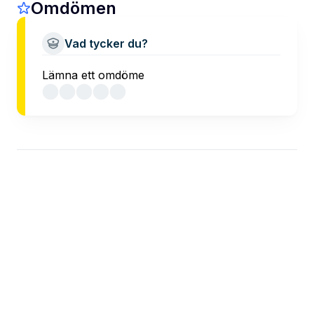
Omdömen
Vad tycker du?
Lämna ett omdöme