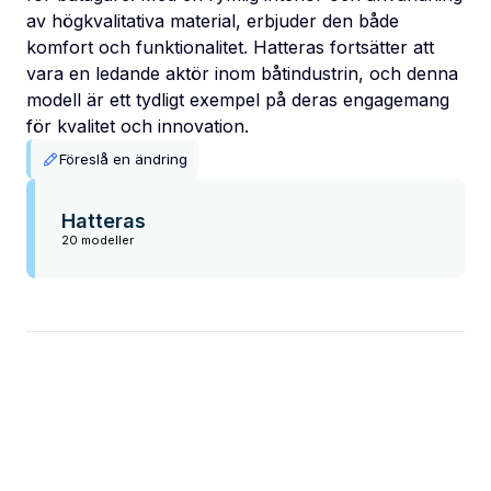
av högkvalitativa material, erbjuder den både
komfort och funktionalitet. Hatteras fortsätter att
vara en ledande aktör inom båtindustrin, och denna
modell är ett tydligt exempel på deras engagemang
för kvalitet och innovation.
Föreslå en ändring
Hatteras
20 modeller