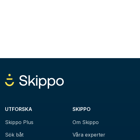
UTFORSKA
SKIPPO
Skippo Plus
Om Skippo
Sök båt
Våra experter