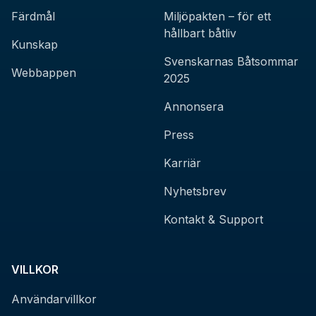
Färdmål
Miljöpakten – för ett
hållbart båtliv
Kunskap
Svenskarnas Båtsommar
Webbappen
2025
Annonsera
Press
Karriär
Nyhetsbrev
Kontakt & Support
VILLKOR
Användarvillkor