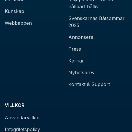
hållbart båtliv
Kunskap
Svenskarnas Båtsommar
Webbappen
2025
Annonsera
Press
Karriär
Nyhetsbrev
Kontakt & Support
VILLKOR
Användarvillkor
Integritetspolicy