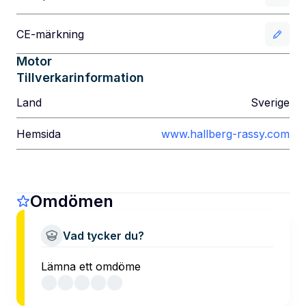
CE-märkning
Motor
Tillverkarinformation
Land
Sverige
Hemsida
www.hallberg-rassy.com
Omdömen
Vad tycker du?
Lämna ett omdöme