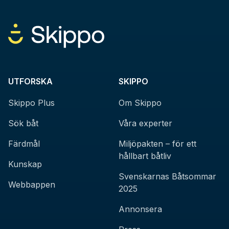
UTFORSKA
SKIPPO
Skippo Plus
Om Skippo
Sök båt
Våra experter
Färdmål
Miljöpakten – för ett
hållbart båtliv
Kunskap
Svenskarnas Båtsommar
Webbappen
2025
Annonsera