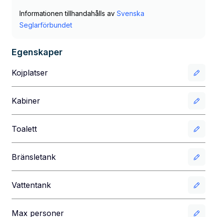
Informationen tillhandahålls av
Svenska
Seglarförbundet
Egenskaper
Kojplatser
Kabiner
Toalett
Bränsletank
Vattentank
Max personer