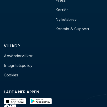
Press
Karriär
Nyhetsbrev
Kontakt & Support
VILLKOR
Användarvillkor
Integritetspolicy
Cookies
LADDA NER APPEN