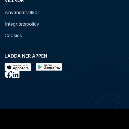
VILLKOR
Användarvillkor
Integritetspolicy
Cookies
LADDA NER APPEN