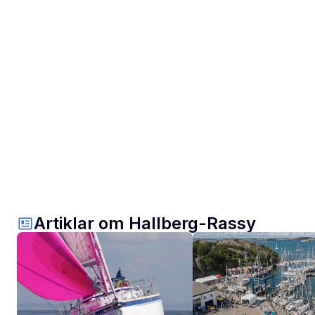
Artiklar om Hallberg-Rassy