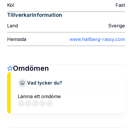
Köl
Fast
Tillverkarinformation
Land
Sverige
Hemsida
www.hallberg-rassy.com
Omdömen
Vad tycker du?
Lämna ett omdöme