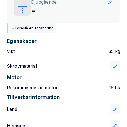
Djupgående
-
Föreslå en förändring
Egenskaper
Vikt
35
kg
Skrovmaterial
Motor
Rekommenderad motor
15
hk
Tillverkarinformation
Land
Hemsida