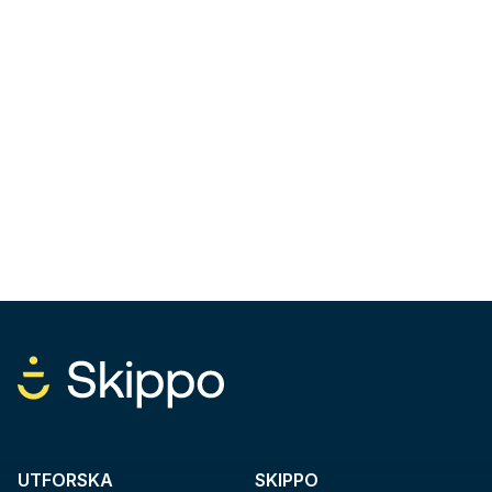
UTFORSKA
SKIPPO