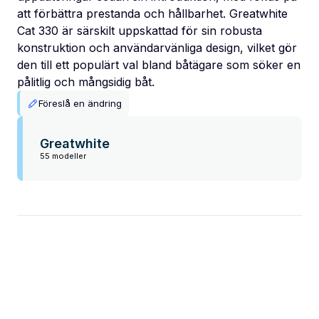
att förbättra prestanda och hållbarhet. Greatwhite
Cat 330 är särskilt uppskattad för sin robusta
konstruktion och användarvänliga design, vilket gör
den till ett populärt val bland båtägare som söker en
pålitlig och mångsidig båt.
Föreslå en ändring
Greatwhite
55 modeller