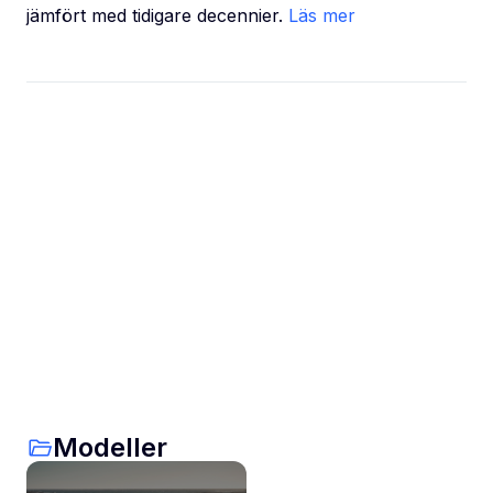
jämfört med tidigare decennier.
Läs mer
Modeller