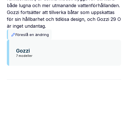
både lugna och mer utmanande vattenförhållanden.
Gozzi fortsätter att tillverka båtar som uppskattas
för sin hållbarhet och tidlösa design, och Gozzi 29 O
är inget undantag.
Föreslå en ändring
Gozzi
7 modeller