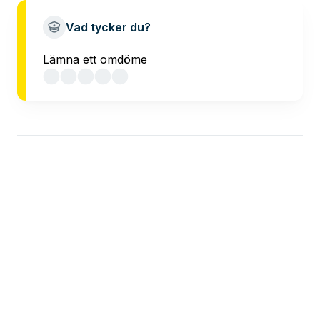
Vad tycker du?
Lämna ett omdöme