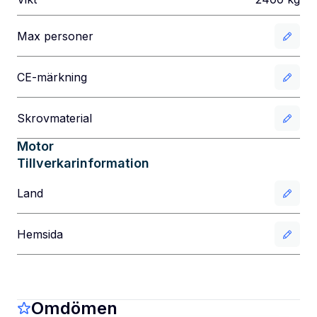
Max personer
CE-märkning
Skrovmaterial
Motor
Tillverkarinformation
Land
Hemsida
Omdömen