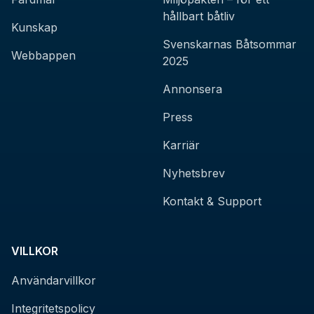
hållbart båtliv
Kunskap
Svenskarnas Båtsommar
Webbappen
2025
Annonsera
Press
Karriär
Nyhetsbrev
Kontakt & Support
VILLKOR
Användarvillkor
Integritetspolicy