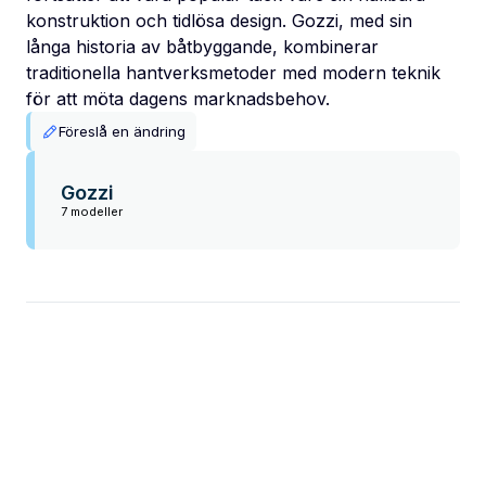
konstruktion och tidlösa design. Gozzi, med sin
långa historia av båtbyggande, kombinerar
traditionella hantverksmetoder med modern teknik
för att möta dagens marknadsbehov.
Föreslå en ändring
Gozzi
7 modeller