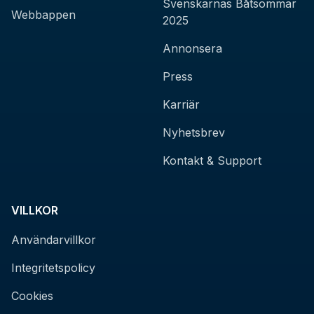
Svenskarnas Båtsommar
Webbappen
2025
Annonsera
Press
Karriär
Nyhetsbrev
Kontakt & Support
VILLKOR
Användarvillkor
Integritetspolicy
Cookies