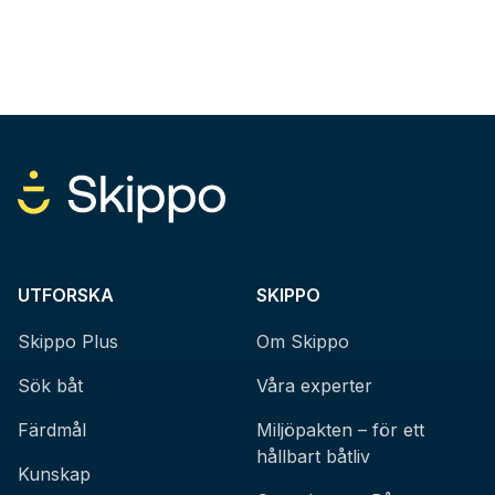
UTFORSKA
SKIPPO
Skippo Plus
Om Skippo
Sök båt
Våra experter
Färdmål
Miljöpakten – för ett
hållbart båtliv
Kunskap