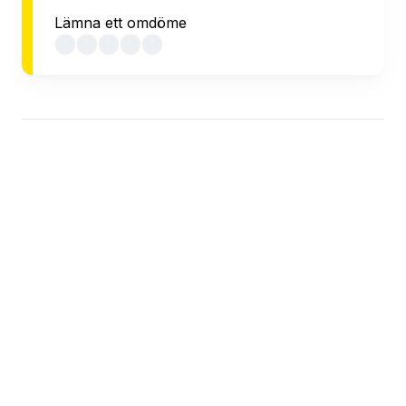
Lämna ett omdöme