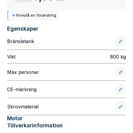
Föreslå en förändring
Egenskaper
Bränsletank
Vikt
800
kg
Max personer
CE-märkning
Skrovmaterial
Motor
Tillverkarinformation