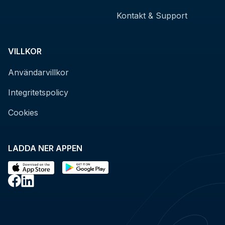
Kontakt & Support
VILLKOR
Användarvillkor
Integritetspolicy
Cookies
LADDA NER APPEN