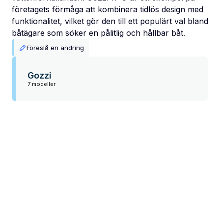
företagets förmåga att kombinera tidlös design med
funktionalitet, vilket gör den till ett populärt val bland
båtägare som söker en pålitlig och hållbar båt.
Föreslå en ändring
Gozzi
7 modeller