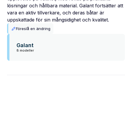
lösningar och hållbara material. Galant fortsätter att
vara en aktiv tillverkare, och deras båtar är
uppskattade för sin mångsidighet och kvalitet.
Föreslå en ändring
Galant
8 modeller