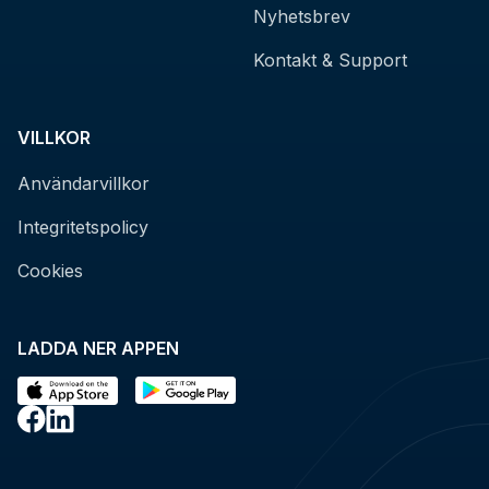
Nyhetsbrev
Kontakt & Support
VILLKOR
Användarvillkor
Integritetspolicy
Cookies
LADDA NER APPEN