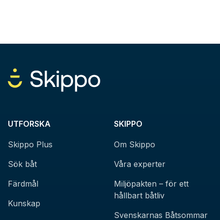
UTFORSKA
SKIPPO
Skippo Plus
Om Skippo
Sök båt
Våra experter
Färdmål
Miljöpakten – för ett
hållbart båtliv
Kunskap
Svenskarnas Båtsommar