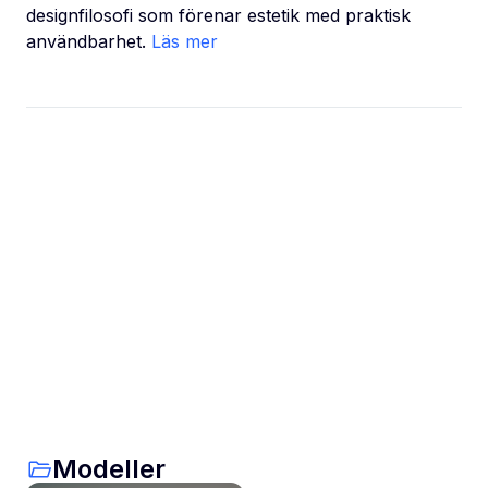
designfilosofi som förenar estetik med praktisk
användbarhet.
Läs mer
Modeller