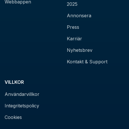
Webbappen
2025
Annonsera
Press
Karriär
Nyhetsbrev
Kontakt & Support
VILLKOR
Användarvillkor
Integritetspolicy
Cookies