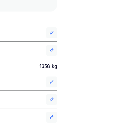
1358
kg