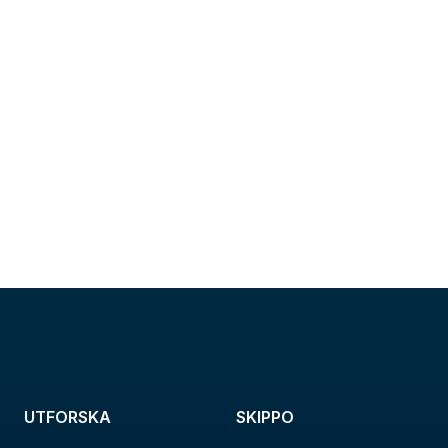
UTFORSKA
SKIPPO