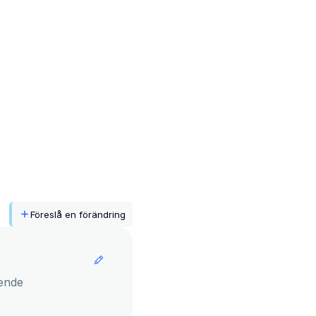
Föreslå en förändring
ende