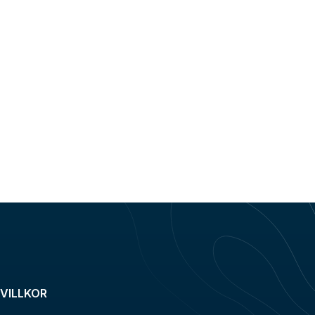
VILLKOR