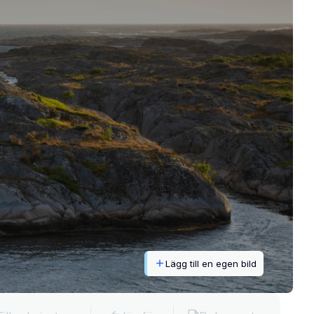
Lägg till en egen bild