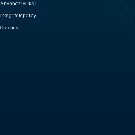
Användarvillkor
Integritetspolicy
Cookies