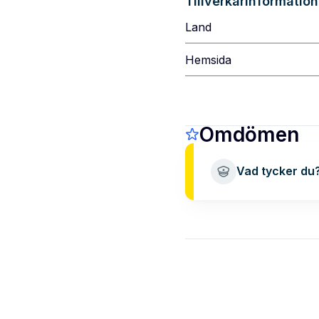
Tillverkarinformation
Land
Hemsida
Omdömen
Vad tycker du