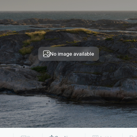
No image available