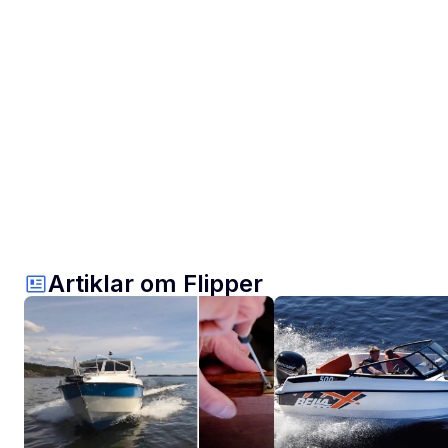
Artiklar om Flipper