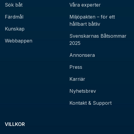
Sök båt
Våra experter
Färdmål
Miljöpakten – för ett
hållbart båtliv
Kunskap
Svenskarnas Båtsommar
Webbappen
2025
Annonsera
Press
Karriär
Nyhetsbrev
Kontakt & Support
VILLKOR