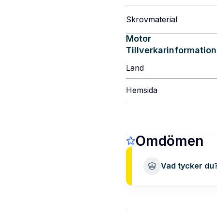
Skrovmaterial
Motor
Tillverkarinformation
Land
Hemsida
Omdömen
Vad tycker du