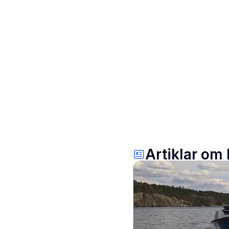
Artiklar om 