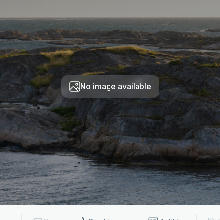
No image available