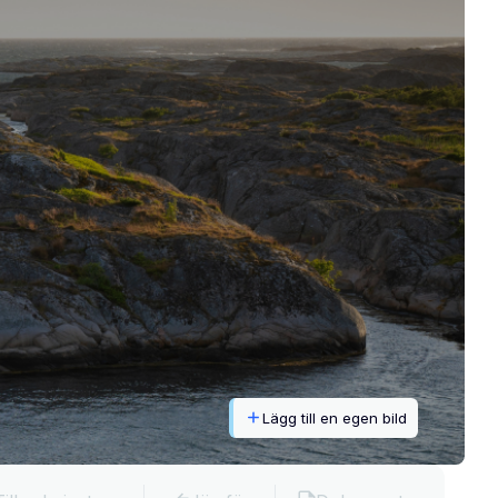
Lägg till en egen bild