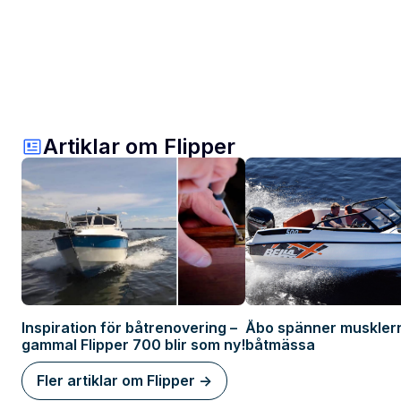
Artiklar om Flipper
Inspiration för båtrenovering –
Åbo spänner muskler
gammal Flipper 700 blir som ny!
båtmässa
Fler artiklar om Flipper ->