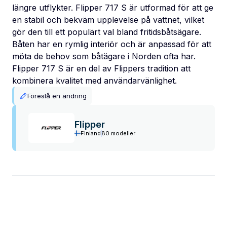
längre utflykter. Flipper 717 S är utformad för att ge
en stabil och bekväm upplevelse på vattnet, vilket
gör den till ett populärt val bland fritidsbåtsägare.
Båten har en rymlig interiör och är anpassad för att
möta de behov som båtägare i Norden ofta har.
Flipper 717 S är en del av Flippers tradition att
kombinera kvalitet med användarvänlighet.
Föreslå en ändring
Flipper
Finland
80 modeller