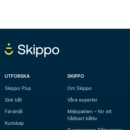
UTFORSKA
SKIPPO
Skippo Plus
Om Skippo
Sök båt
Våra experter
Färdmål
Miljöpakten – för ett
hållbart båtliv
Kunskap