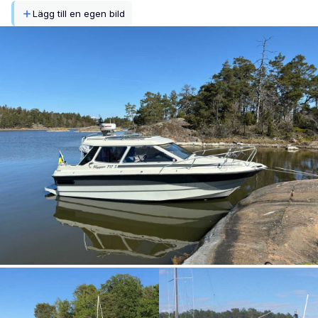
Lägg till en egen bild