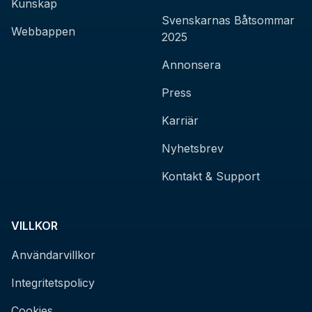
Kunskap
Svenskarnas Båtsommar
Webbappen
2025
Annonsera
Press
Karriär
Nyhetsbrev
Kontakt & Support
VILLKOR
Användarvillkor
Integritetspolicy
Cookies