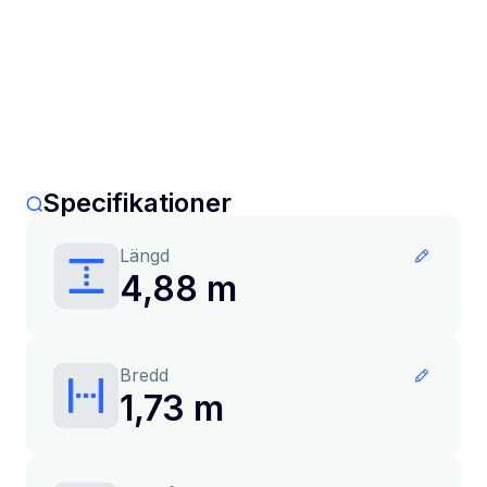
Specifikationer
Längd
4,88 m
Bredd
1,73 m