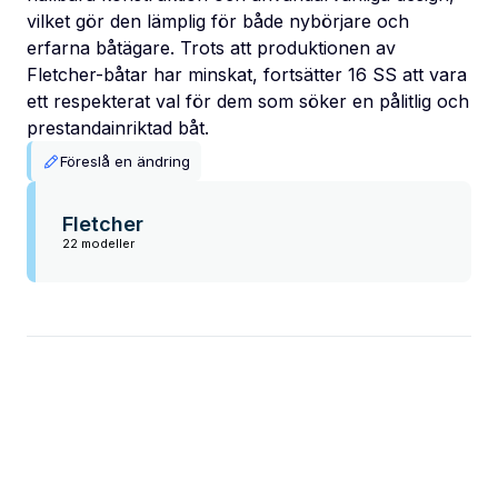
vilket gör den lämplig för både nybörjare och
erfarna båtägare. Trots att produktionen av
Fletcher-båtar har minskat, fortsätter 16 SS att vara
ett respekterat val för dem som söker en pålitlig och
prestandainriktad båt.
Föreslå en ändring
Fletcher
22 modeller