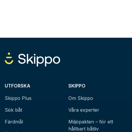
UTFORSKA
SKIPPO
Skippo Plus
Om Skippo
Sök båt
Våra experter
Färdmål
Miljöpakten – för ett
hållbart båtliv