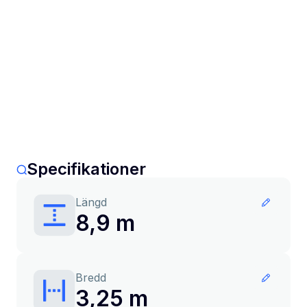
Specifikationer
Längd
8,9 m
Bredd
3,25 m