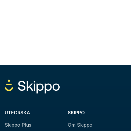
UTFORSKA
SKIPPO
Skippo Plus
Om Skippo