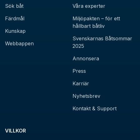
Sök båt
Våra experter
Färdmål
Miljöpakten – för ett
hållbart båtliv
Kunskap
Svenskarnas Båtsommar
Webbappen
2025
Annonsera
Press
Karriär
Nyhetsbrev
Kontakt & Support
VILLKOR