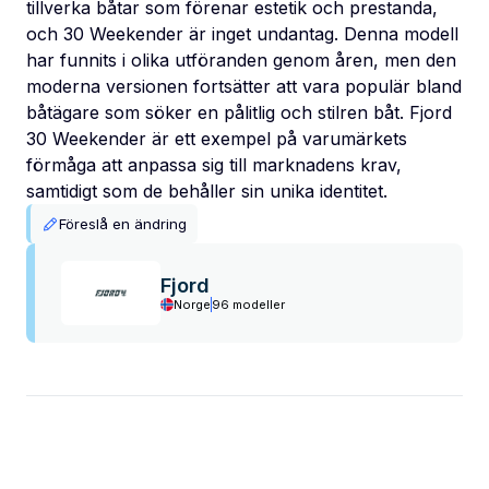
tillverka båtar som förenar estetik och prestanda,
och 30 Weekender är inget undantag. Denna modell
har funnits i olika utföranden genom åren, men den
moderna versionen fortsätter att vara populär bland
båtägare som söker en pålitlig och stilren båt. Fjord
30 Weekender är ett exempel på varumärkets
förmåga att anpassa sig till marknadens krav,
samtidigt som de behåller sin unika identitet.
Föreslå en ändring
Fjord
Norge
96 modeller