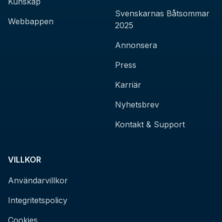
Kunskap
Svenskarnas Båtsommar
Webbappen
2025
Annonsera
Press
Karriär
Nyhetsbrev
Kontakt & Support
VILLKOR
Användarvillkor
Integritetspolicy
Cookies