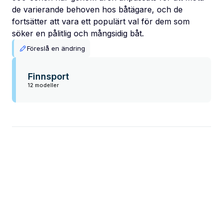
de varierande behoven hos båtägare, och de
fortsätter att vara ett populärt val för dem som
söker en pålitlig och mångsidig båt.
Föreslå en ändring
Finnsport
12 modeller