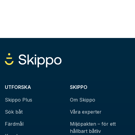
UTFORSKA
SKIPPO
Skippo Plus
Om Skippo
Sök båt
Våra experter
Färdmål
Miljöpakten – för ett
hållbart båtliv