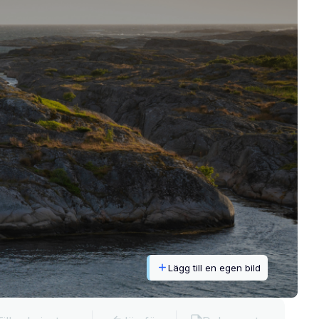
Lägg till en egen bild