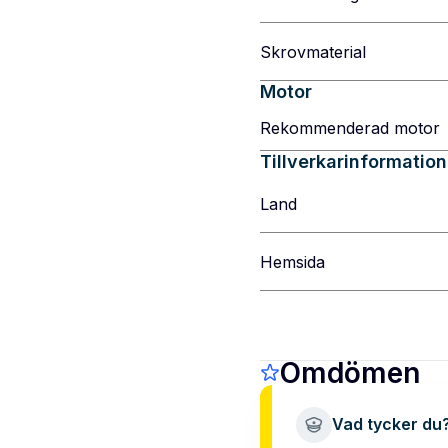
Skrovmaterial
Motor
Rekommenderad motor
Tillverkarinformation
Land
Hemsida
Omdömen
Vad tycker du