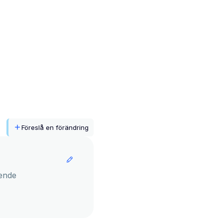
Föreslå en förändring
ende