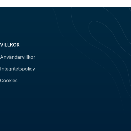
VILLKOR
Användarvillkor
Integritetspolicy
Cookies