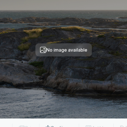
No image available