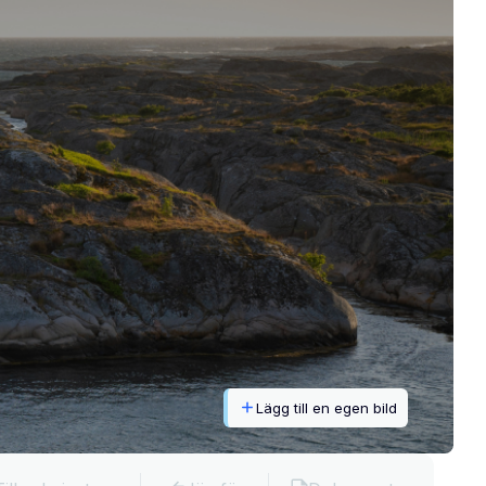
Lägg till en egen bild