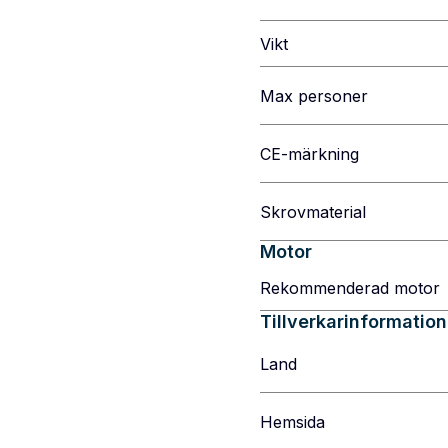
Vikt
Max personer
CE-märkning
Skrovmaterial
Motor
Rekommenderad motor
Tillverkarinformation
Land
Hemsida