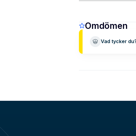
Omdömen
Vad tycker du