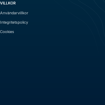
VILLKOR
Användarvillkor
Integritetspolicy
Cookies