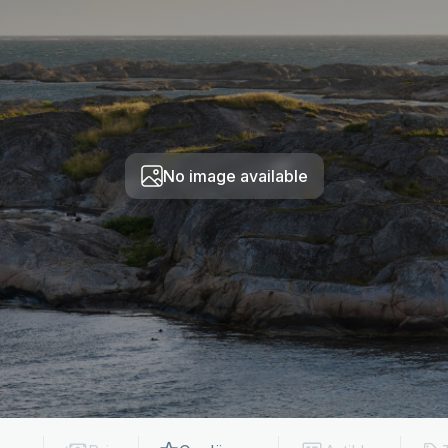
No image available