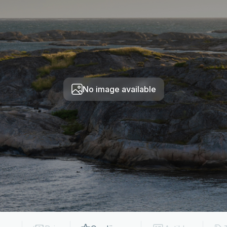
No image available