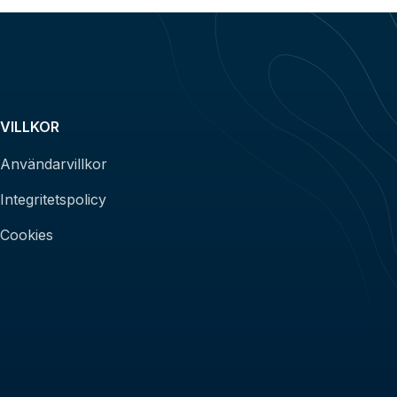
VILLKOR
Användarvillkor
Integritetspolicy
Cookies