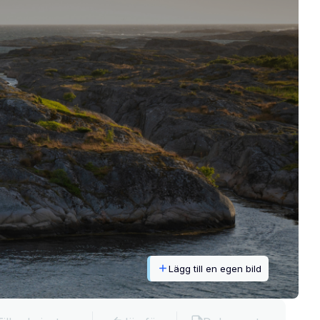
Lägg till en egen bild