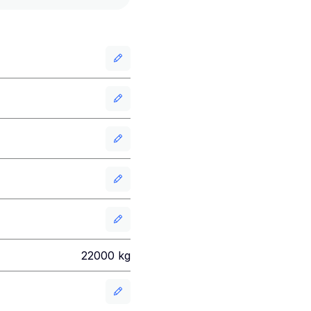
22000
kg