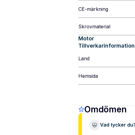
CE-märkning
Skrovmaterial
Motor
Tillverkarinformation
Land
Hemsida
Omdömen
Vad tycker du