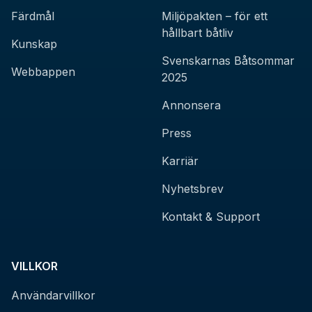
Färdmål
Miljöpakten – för ett
hållbart båtliv
Kunskap
Svenskarnas Båtsommar
Webbappen
2025
Annonsera
Press
Karriär
Nyhetsbrev
Kontakt & Support
VILLKOR
Användarvillkor