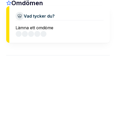
Omdömen
Vad tycker du?
Lämna ett omdöme