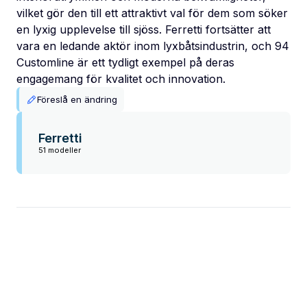
vilket gör den till ett attraktivt val för dem som söker
en lyxig upplevelse till sjöss. Ferretti fortsätter att
vara en ledande aktör inom lyxbåtsindustrin, och 94
Customline är ett tydligt exempel på deras
engagemang för kvalitet och innovation.
Föreslå en ändring
Ferretti
51 modeller