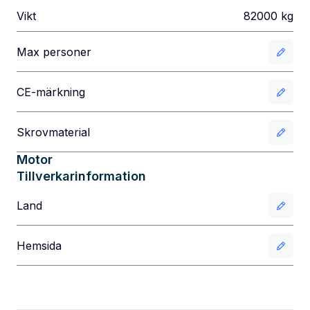
Vikt
82000
kg
Max personer
CE-märkning
Skrovmaterial
Motor
Tillverkarinformation
Land
Hemsida