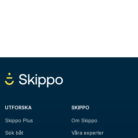
UTFORSKA
SKIPPO
Skippo Plus
Om Skippo
Sök båt
Våra experter