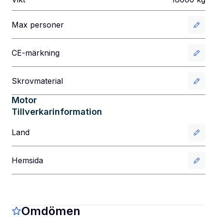
Max personer
CE-märkning
Skrovmaterial
Motor
Tillverkarinformation
Land
Hemsida
Omdömen