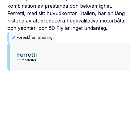
kombination av prestanda och bekvämlighet.
Ferretti, med sitt huvudkontor i Italien, har en lång
historia av att producera högkvalitativa motorbåtar
och yachter, och 50 Fly är inget undantag.
Föreslå en ändring
Ferretti
51 modeller