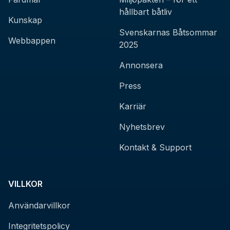
hållbart båtliv
Kunskap
Svenskarnas Båtsommar
Webbappen
2025
Annonsera
Press
Karriär
Nyhetsbrev
Kontakt & Support
VILLKOR
Användarvillkor
Integritetspolicy