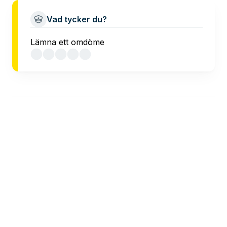
Vad tycker du?
Lämna ett omdöme