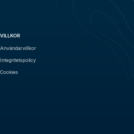
VILLKOR
Användarvillkor
Integritetspolicy
Cookies