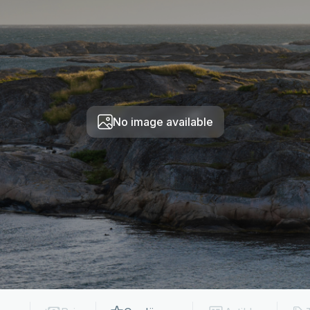
No image available