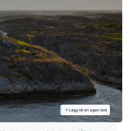
Lägg till en egen bild