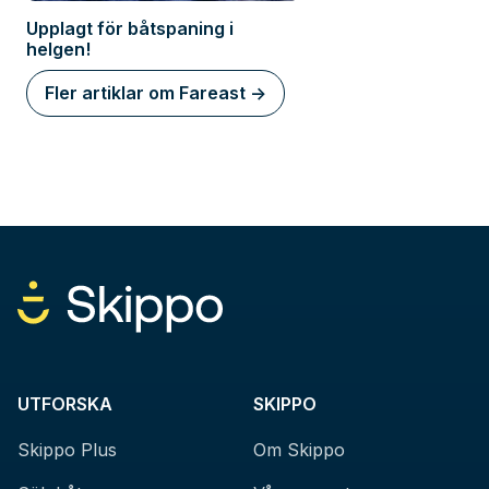
Upplagt för båtspaning i
helgen!
Fler artiklar om Fareast ->
UTFORSKA
SKIPPO
Skippo Plus
Om Skippo