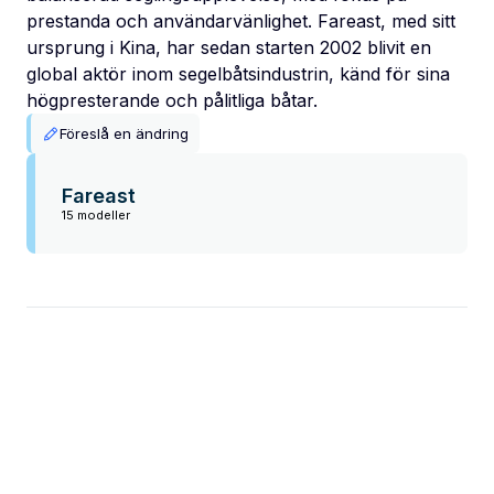
prestanda och användarvänlighet. Fareast, med sitt
ursprung i Kina, har sedan starten 2002 blivit en
global aktör inom segelbåtsindustrin, känd för sina
högpresterande och pålitliga båtar.
Föreslå en ändring
Fareast
15 modeller