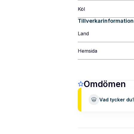
Köl
Tillverkarinformation
Land
Hemsida
Omdömen
Vad tycker du