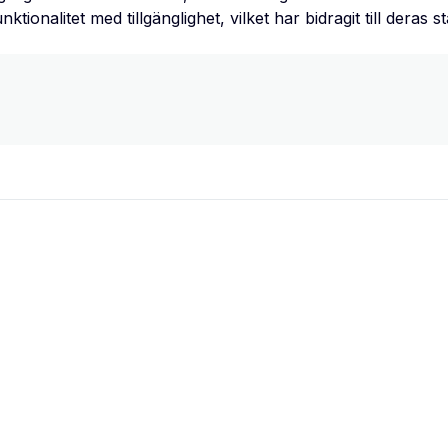
ionalitet med tillgänglighet, vilket har bidragit till deras s