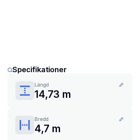
Specifikationer
Längd
14,73 m
Bredd
4,7 m