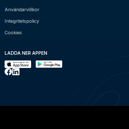
Användarvillkor
Integritetspolicy
Cookies
LADDA NER APPEN