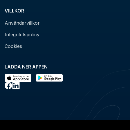
VILLKOR
Användarvillkor
Integritetspolicy
Cookies
LADDA NER APPEN