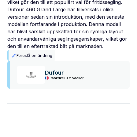
vilket gör den till ett populärt val för fritidssegling.
Dufour 460 Grand Large har tillverkats i olika
versioner sedan sin introduktion, med den senaste
modellen fortfarande i produktion. Denna modell
har blivit särskilt uppskattad för sin rymliga layout
och användarvänliga seglingsegenskaper, vilket gör
den till en eftertraktad båt på marknaden.
Föreslå en ändring
Dufour
Frankrike
61 modeller