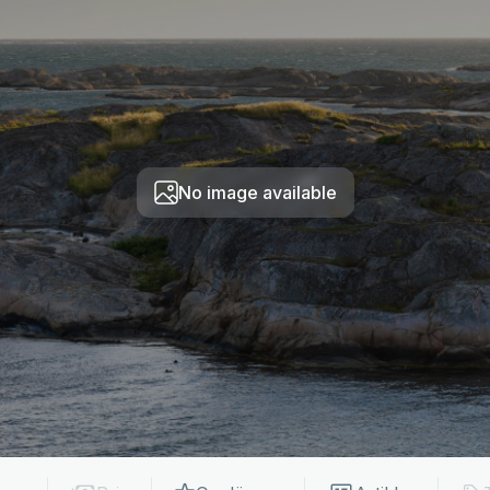
No image available