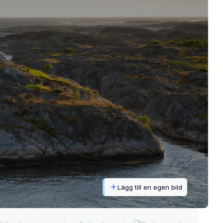
Lägg till en egen bild