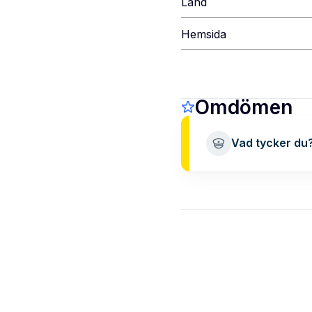
Land
Hemsida
Omdömen
Vad tycker du