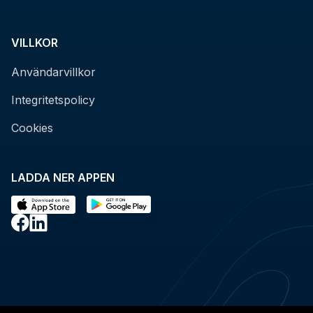
VILLKOR
Användarvillkor
Integritetspolicy
Cookies
LADDA NER APPEN