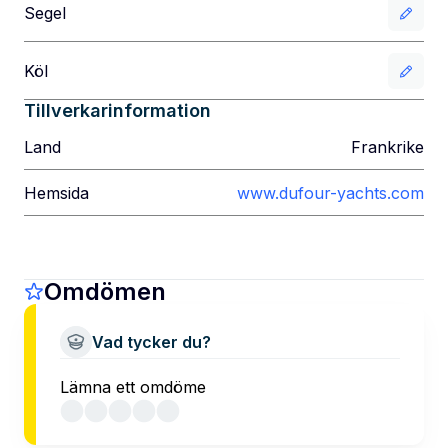
Segel
Köl
Tillverkarinformation
Land
Frankrike
Hemsida
www.dufour-yachts.com
Omdömen
Vad tycker du?
Lämna ett omdöme