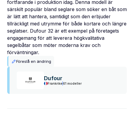
fortfarande i produktion idag. Denna modell är
särskilt populär bland seglare som söker en båt som
är lätt att hantera, samtidigt som den erbjuder
tillräckligt med utrymme för både kortare och längre
seglatser. Dufour 32 är ett exempel på företagets
engagemang för att leverera högkvalitativa
segelbåtar som möter moderna krav och
förväntningar.
Föreslå en ändring
Dufour
Frankrike
61 modeller