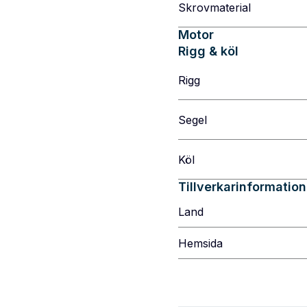
Skrovmaterial
Motor
Rigg & köl
Rigg
Segel
Köl
Tillverkarinformation
Land
Hemsida