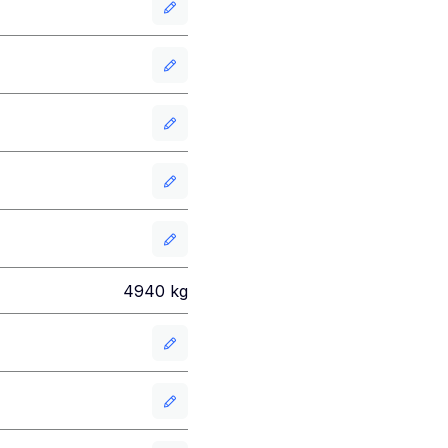
4940
kg