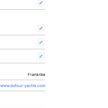
Frankrike
www.dufour-yachts.com