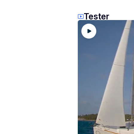
Tester