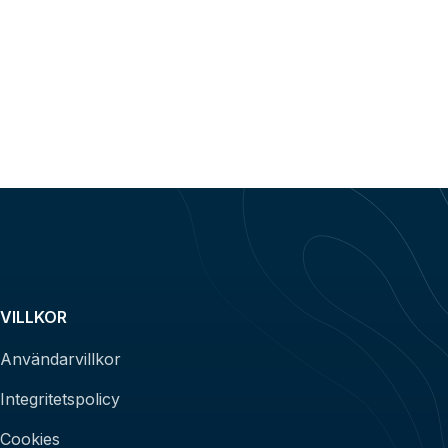
VILLKOR
Användarvillkor
Integritetspolicy
Cookies