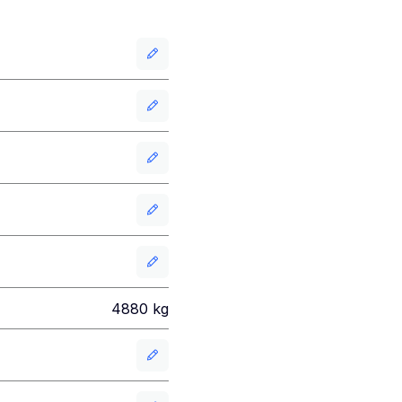
4880
kg