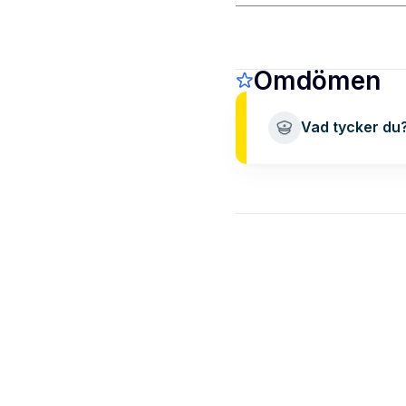
Omdömen
Vad tycker du