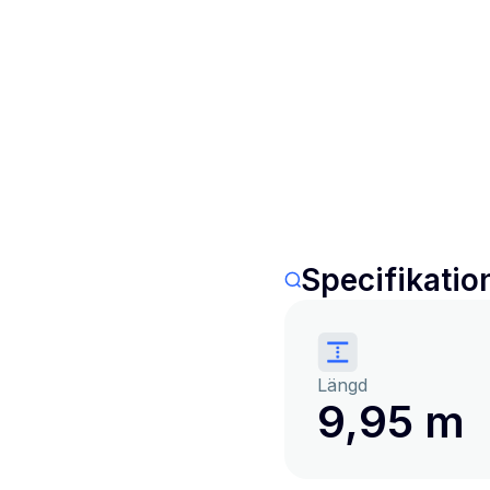
Specifikatio
Längd
9,95 m