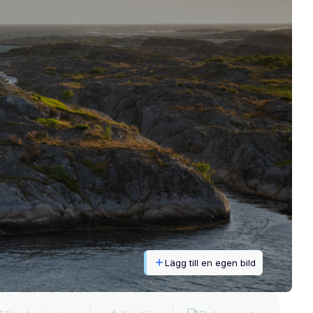
Lägg till en egen bild