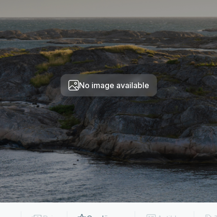
No image available