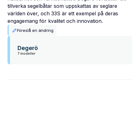
tillverka segelbåtar som uppskattas av seglare
världen över, och 33S är ett exempel på deras
engagemang för kvalitet och innovation.
Föreslå en ändring
Degerö
7 modeller