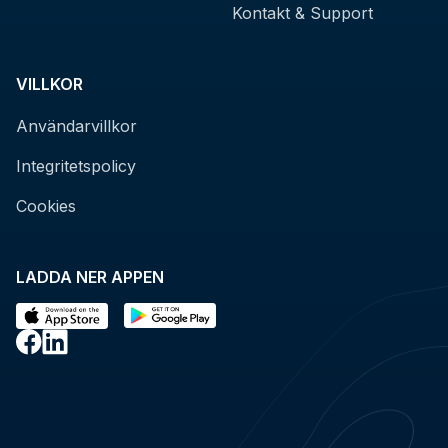
Kontakt & Support
VILLKOR
Användarvillkor
Integritetspolicy
Cookies
LADDA NER APPEN