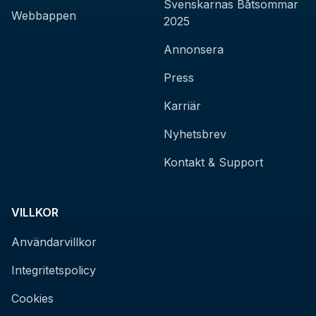
Svenskarnas Båtsommar
Webbappen
2025
Annonsera
Press
Karriär
Nyhetsbrev
Kontakt & Support
VILLKOR
Användarvillkor
Integritetspolicy
Cookies