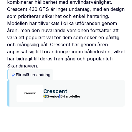
kombinerar hållbarhet med användarvänlighet.
Crescent 430 GTS är inget undantag, med en design
som prioriterar säkerhet och enkel hantering.
Modellen har tillverkats i olika utföranden genom
åren, men den nuvarande versionen fortsätter att
vara ett populärt val för dem som söker en pålitlig
och mångsidig båt. Crescent har genom åren
anpassat sig till förändringar inom båtindustrin, vilket
har bidragit till deras framgång och popularitet i
Skandinavien.
Föreslå en ändring
Crescent
Sverige
154 modeller