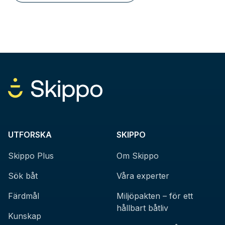
UTFORSKA
SKIPPO
Skippo Plus
Om Skippo
Sök båt
Våra experter
Färdmål
Miljöpakten – för ett
hållbart båtliv
Kunskap