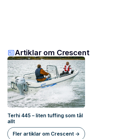
Artiklar om Crescent
Terhi 445 – liten tuffing som tål
allt
Fler artiklar om Crescent ->