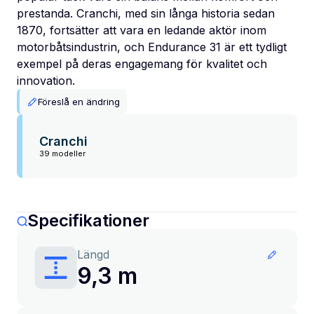
prestanda. Cranchi, med sin långa historia sedan
1870, fortsätter att vara en ledande aktör inom
motorbåtsindustrin, och Endurance 31 är ett tydligt
exempel på deras engagemang för kvalitet och
innovation.
Föreslå en ändring
Cranchi
39 modeller
Specifikationer
Längd
9,3 m