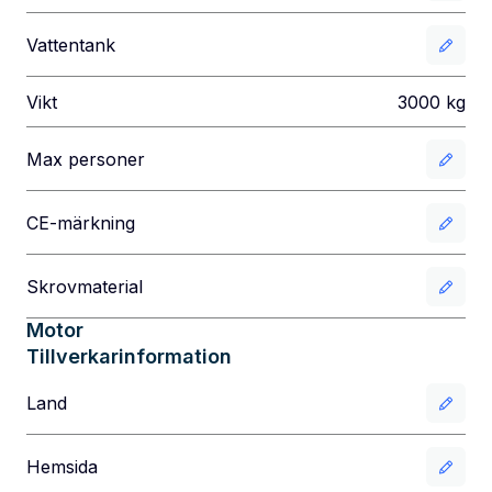
Vattentank
Vikt
3000
kg
Max personer
CE-märkning
Skrovmaterial
Motor
Tillverkarinformation
Land
Hemsida