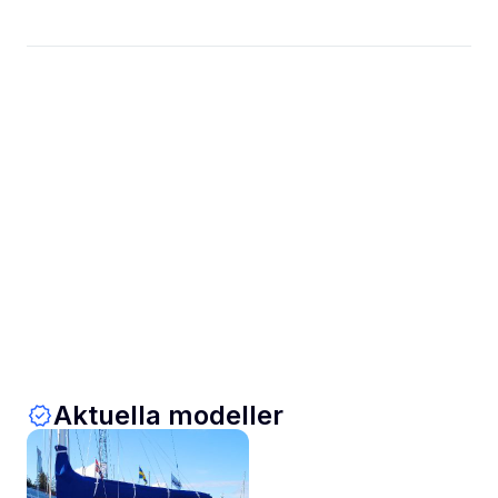
Aktuella modeller