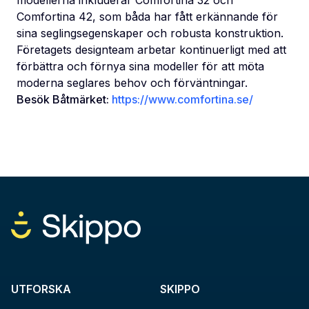
Comfortina 42, som båda har fått erkännande för
sina seglingsegenskaper och robusta konstruktion.
Företagets designteam arbetar kontinuerligt med att
förbättra och förnya sina modeller för att möta
moderna seglares behov och förväntningar.
Besök Båtmärket:
https://www.comfortina.se/
UTFORSKA
SKIPPO