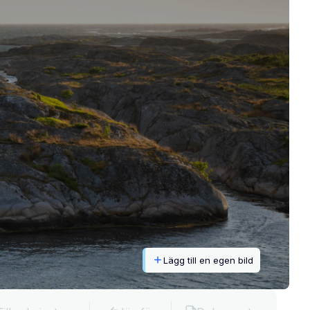
Lägg till en egen bild