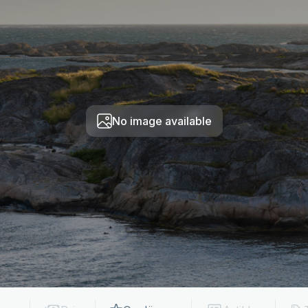
No image available