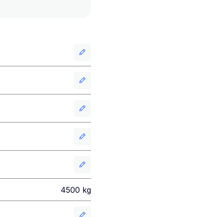
4500
kg