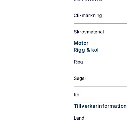
CE-märkning
Skrovmaterial
Motor
Rigg & köl
Rigg
Segel
Köl
Tillverkarinformation
Land