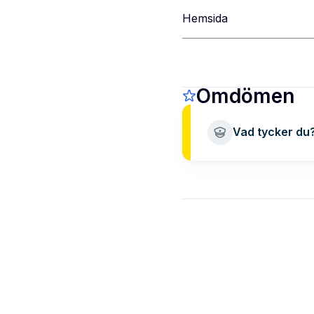
Hemsida
Omdömen
Vad tycker du