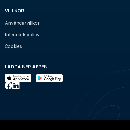
VILLKOR
Användarvillkor
Integritetspolicy
Cookies
LADDA NER APPEN