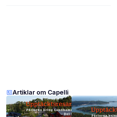
Artiklar om Capelli