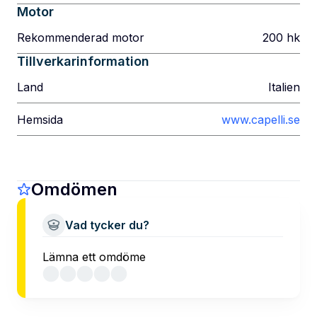
Motor
Rekommenderad motor
200
hk
Tillverkarinformation
Land
Italien
Hemsida
www.capelli.se
Omdömen
Vad tycker du?
Lämna ett omdöme