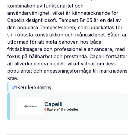
kombination av funktionalitet och
användarvänlighet, vilket är kännetecknande för
Capellis designfilosofi. Tempest Br 65 är en del av
den populära Tempest-serien, som uppskattas för
sin robusta konstruktion och mångsidighet. Båten är
utformad för att möta behoven hos både
fritidsbåtsägare och professionella användare, med
fokus på hållbarhet och prestanda. Capelli fortsätter
att tillverka denna modell, vilket vittnar om dess
popularitet och anpassningsförmåga till marknadens
krav.
Föreslå en ändring
Capelli
Italien
46 modeller