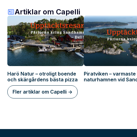
Artiklar om Capelli
Harö Natur – otroligt boende
Piratviken – varmaste
och skärgårdens bästa pizza
naturhamnen vid Sa
Fler artiklar om Capelli ->