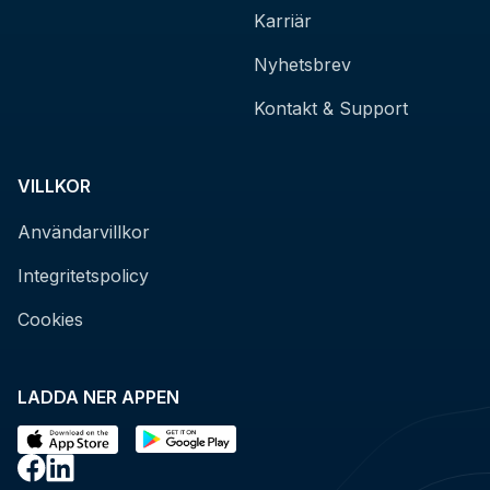
Karriär
Nyhetsbrev
Kontakt & Support
VILLKOR
Användarvillkor
Integritetspolicy
Cookies
LADDA NER APPEN