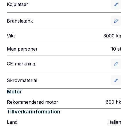
Kojplatser
Bränsletank
Vikt
3000
kg
Max personer
10
st
CE-märkning
Skrovmaterial
Motor
Rekommenderad motor
600
hk
Tillverkarinformation
Land
Italien