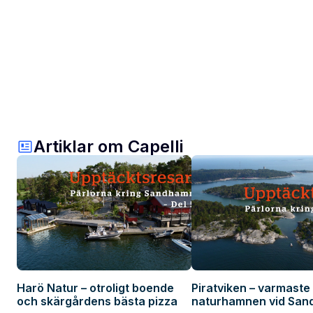
Artiklar om Capelli
Harö Natur – otroligt boende
Piratviken – varmaste
och skärgårdens bästa pizza
naturhamnen vid Sa