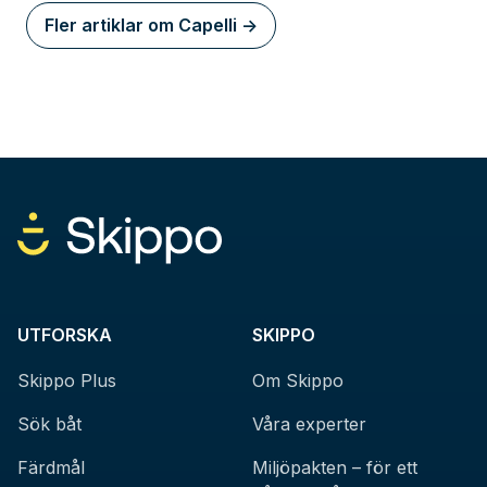
Fler artiklar om Capelli ->
UTFORSKA
SKIPPO
Skippo Plus
Om Skippo
Sök båt
Våra experter
Färdmål
Miljöpakten – för ett