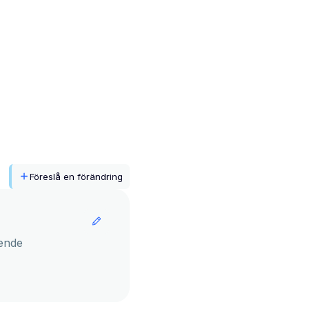
Föreslå en förändring
ende