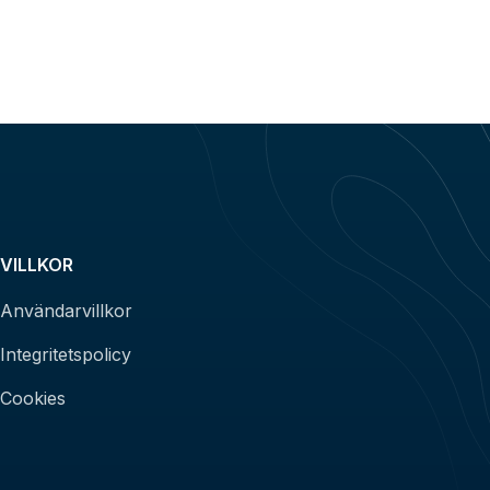
VILLKOR
Användarvillkor
Integritetspolicy
Cookies