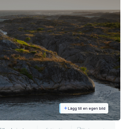
Lägg till en egen bild