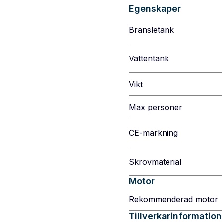
Egenskaper
Bränsletank
Vattentank
Vikt
Max personer
CE-märkning
Skrovmaterial
Motor
Rekommenderad motor
Tillverkarinformation