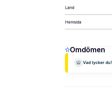
Land
Hemsida
Omdömen
Vad tycker du