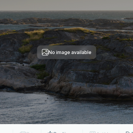
No image available