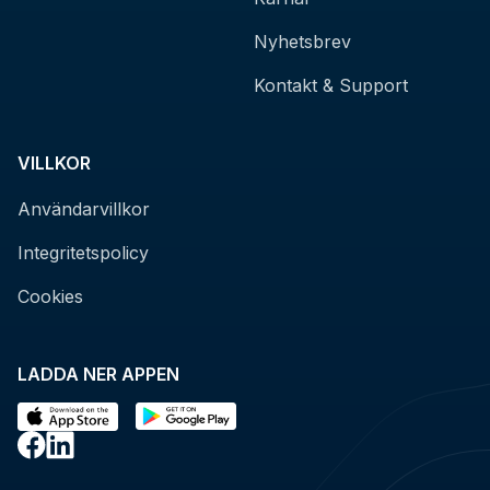
Nyhetsbrev
Kontakt & Support
VILLKOR
Användarvillkor
Integritetspolicy
Cookies
LADDA NER APPEN