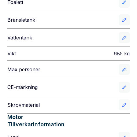
Toalett
Bränsletank
Vattentank
Vikt
685
kg
Max personer
CE-märkning
Skrovmaterial
Motor
Tillverkarinformation