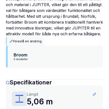
och material i JUPITER, vilket gör den till ett pålitligt
val för båtägare som värdesätter funktionalitet och
hållbarhet. Med sitt ursprung i Brundall, Norfolk,
fortsätter Broom att kombinera traditionellt hantverk
med innovativa lösningar, vilket gör JUPITER till en
attraktiv modell för både nya och erfarna båtägare.
Föreslå en ändring
Broom
5 modeller
Specifikationer
Längd
5,06 m