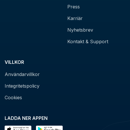
Press
Karriär
Nyhetsbrev
Kontakt & Support
VILLKOR
Användarvillkor
Integritetspolicy
Cookies
LADDA NER APPEN