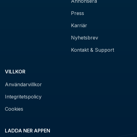
Annonsera
Press
Karriär
Nyhetsbrev
Kontakt & Support
VILLKOR
Användarvillkor
Integritetspolicy
Cookies
LADDA NER APPEN