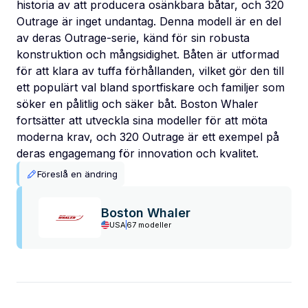
historia av att producera osänkbara båtar, och 320
Outrage är inget undantag. Denna modell är en del
av deras Outrage-serie, känd för sin robusta
konstruktion och mångsidighet. Båten är utformad
för att klara av tuffa förhållanden, vilket gör den till
ett populärt val bland sportfiskare och familjer som
söker en pålitlig och säker båt. Boston Whaler
fortsätter att utveckla sina modeller för att möta
moderna krav, och 320 Outrage är ett exempel på
deras engagemang för innovation och kvalitet.
Föreslå en ändring
Boston Whaler
USA
67 modeller