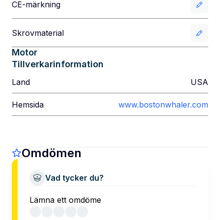
CE-märkning
Skrovmaterial
Motor
Tillverkarinformation
Land
USA
Hemsida
www.bostonwhaler.com
Omdömen
Vad tycker du?
Lämna ett omdöme